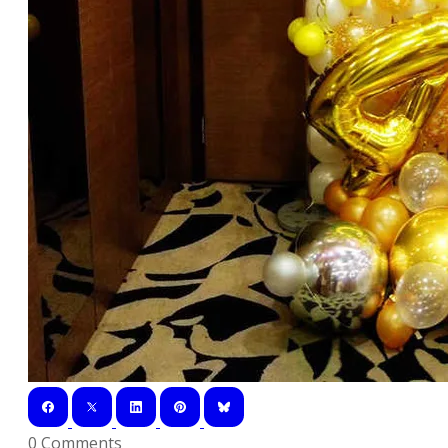
0 Comments