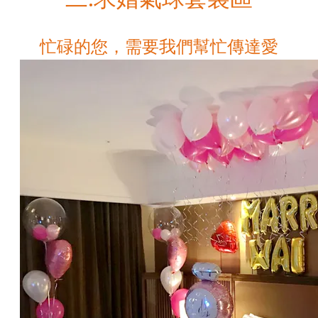
忙碌的您，需要我們幫忙傳達愛