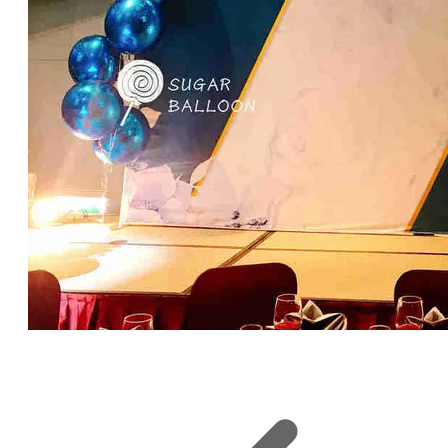
婚禮氣球佈置