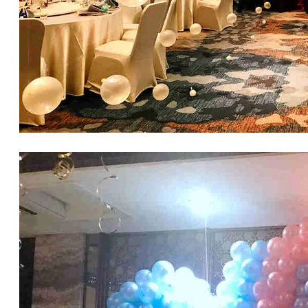
婚禮氣球佈置