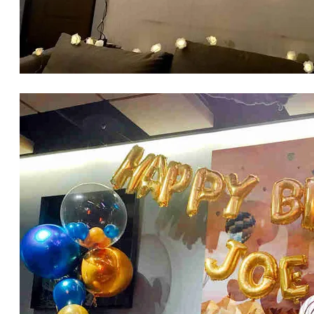
求婚氣球佈置