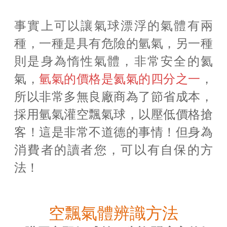
事實上可以讓氣球漂浮的氣體有兩
種，一種是具有危險的氫氣，另一種
則是身為惰性氣體，非常安全的氦
氣，
氫氣的價格是氦氣的四分之一
，
所以非常多無良廠商為了節省成本，
採用氫氣灌空飄氣球，以壓低價格搶
客！這是非常不道德的事情！但身為
消費者的讀者您，可以有自保的方
法！
空飄氣體辨識方法