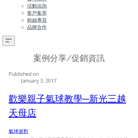
活動洽詢
客戶集萃
粉絲專頁
品牌合作
案例分享/促銷資訊
Published on
January 3, 2017
歡樂親子氣球教學─新光三越
天母店
氣球派對