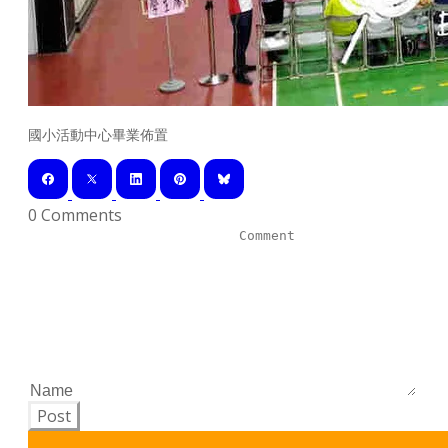
國小活動中心畢業佈置
0 Comments
Post