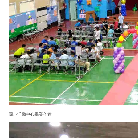
國小活動中心畢業佈置